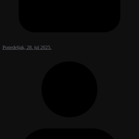
Ponedeljak, 28. jul 2025.