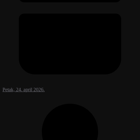
Petak, 24. april 2026.