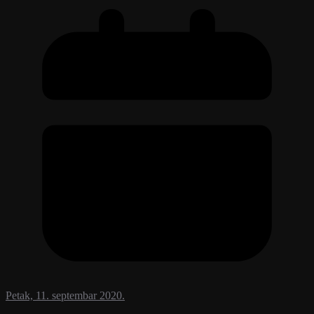
Petak, 11. septembar 2020.