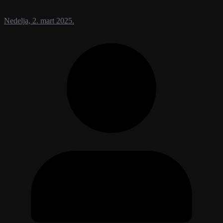
Nedelja, 2. mart 2025.