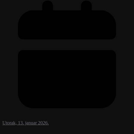
Utorak, 13. januar 2026.