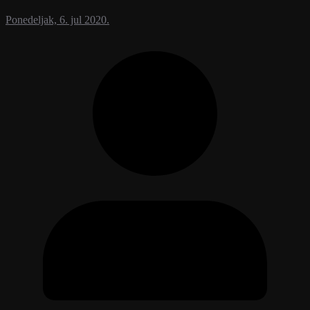
Ponedeljak, 6. jul 2020.