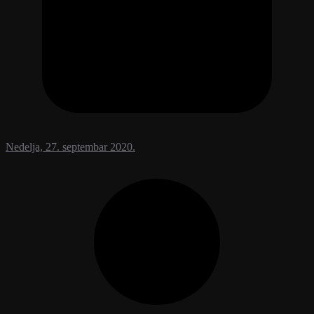
Nedelja, 27. septembar 2020.