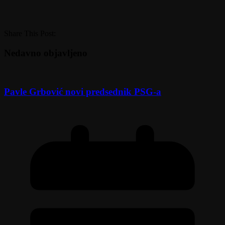
Share This Post:
Nedavno objavljeno
Pavle Grbović novi predsednik PSG-a