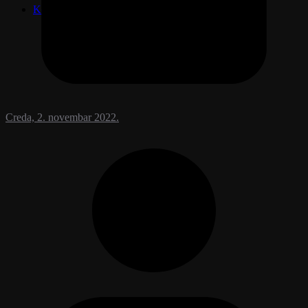
Kontakt
Creda, 2. novembar 2022.