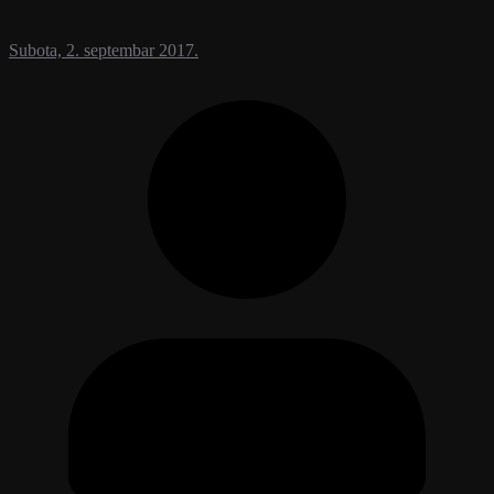
Subota, 2. septembar 2017.