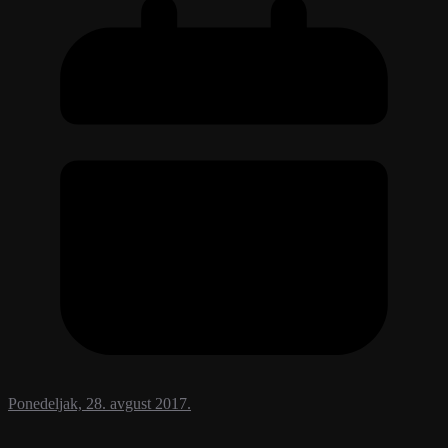
Ponedeljak, 28. avgust 2017.