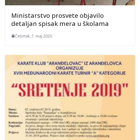
Ministarstvo prosvete objavilo
detaljan spisak mera u školama
Četvrtak, 7. maj 2020.