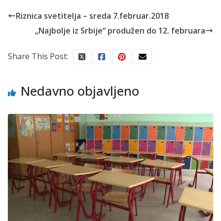
Riznica svetitelja – sreda 7.februar.2018
„Najbolje iz Srbije“ produžen do 12. februara
Share This Post:
Nedavno objavljeno