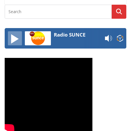
Radio SUNCE