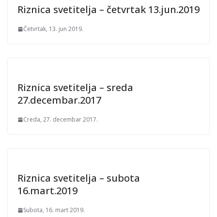
Riznica svetitelja – četvrtak 13.jun.2019
Četvrtak, 13. jun 2019.
Riznica svetitelja – sreda
27.decembar.2017
Creda, 27. decembar 2017.
Riznica svetitelja – subota
16.mart.2019
Subota, 16. mart 2019.