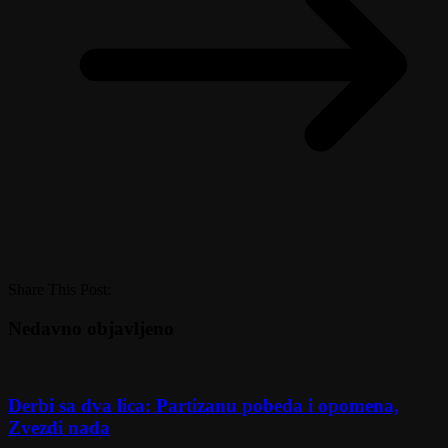
Share This Post:
Nedavno objavljeno
Derbi sa dva lica: Partizanu pobeda i opomena,
Zvezdi nada