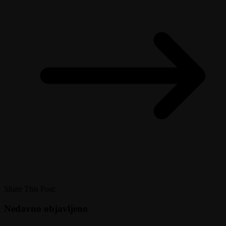
Share This Post:
Nedavno objavljeno