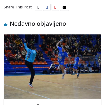
Share This Post:
Nedavno objavljeno