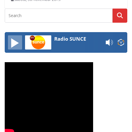
Radio SUNCE