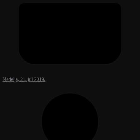
Nedelja, 21. jul 2019.