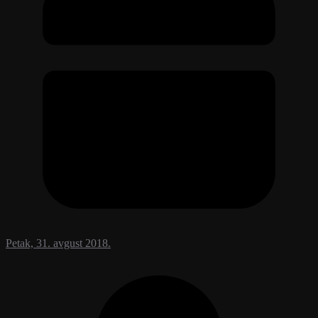
Petak, 31. avgust 2018.