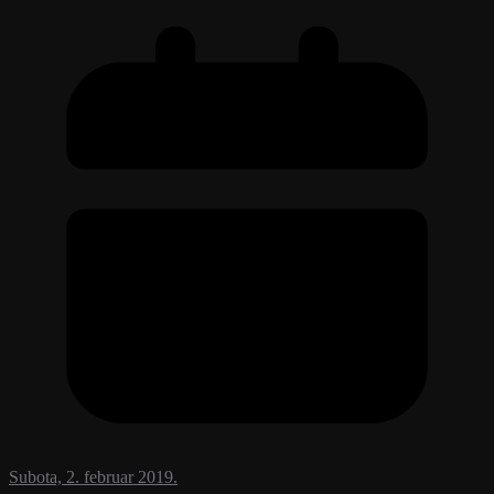
Subota, 2. februar 2019.