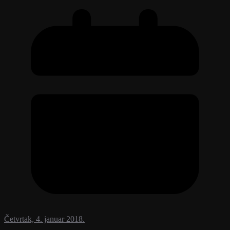
Četvrtak, 4. januar 2018.