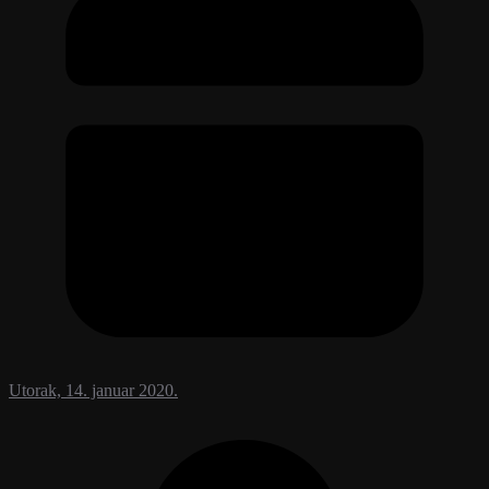
Utorak, 14. januar 2020.