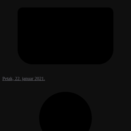
Petak, 22. januar 2021.