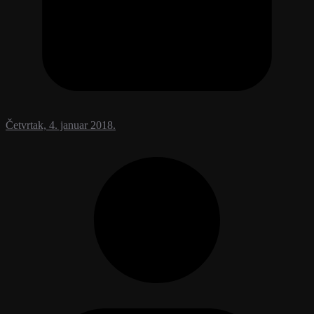
Četvrtak, 4. januar 2018.