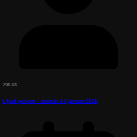
tvsunce
Ljudi govore – utorak 14.januar.2020