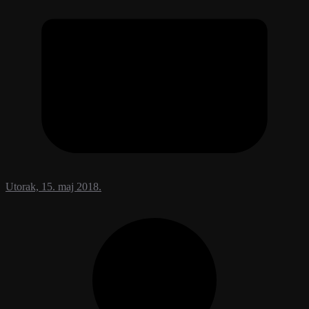
Utorak, 15. maj 2018.