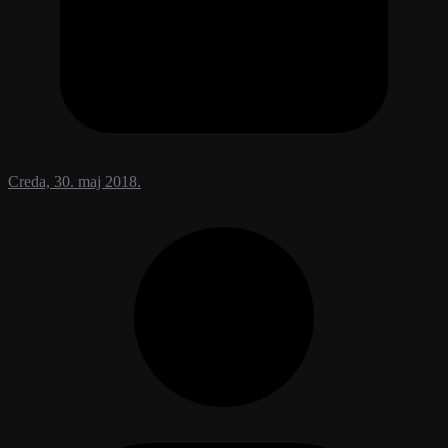
Creda, 30. maj 2018.