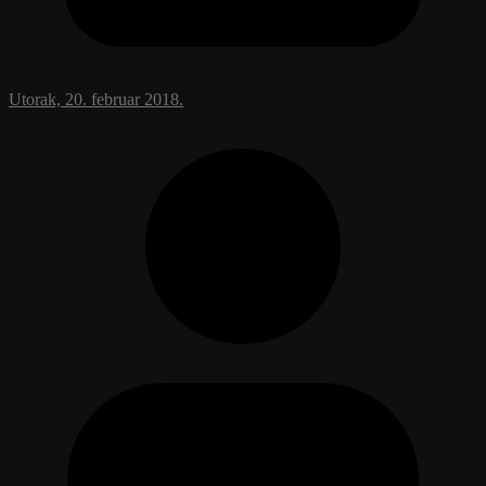
Utorak, 20. februar 2018.