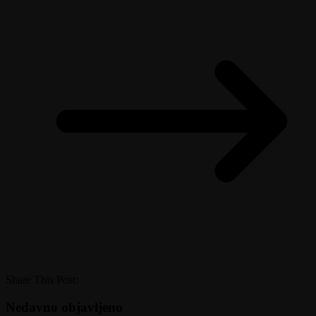
Share This Post:
Nedavno objavljeno