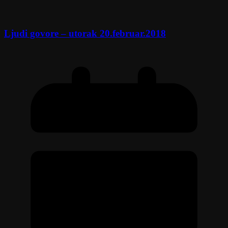
Ljudi govore – utorak 20.februar.2018