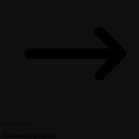
Share This Post:
Nedavno objavljeno