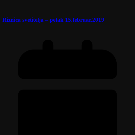
Riznica svetitelja – petak 15.februar.2019