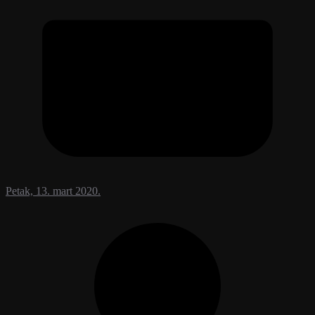
Petak, 13. mart 2020.