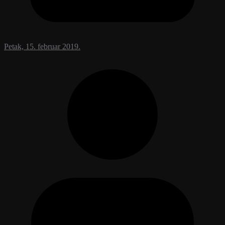
Petak, 15. februar 2019.