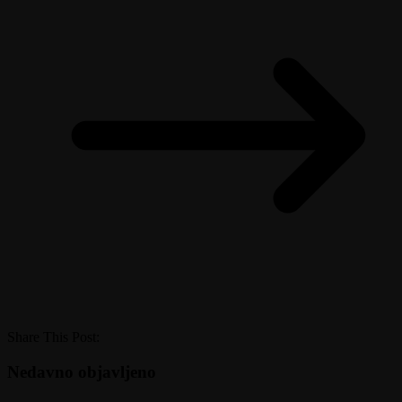
Share This Post:
Nedavno objavljeno