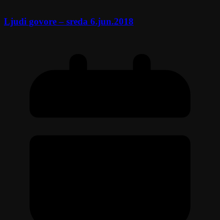
Ljudi govore – sreda 6.jun.2018