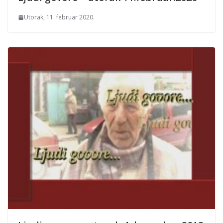
Utorak, 11. februar 2020.