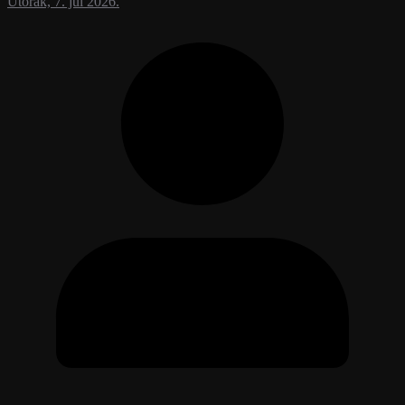
Utorak, 7. jul 2026.