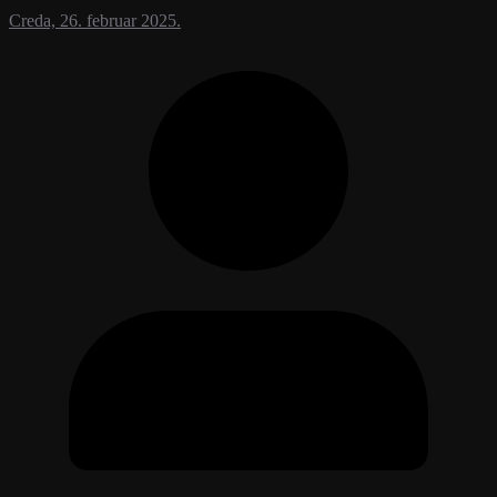
Creda, 26. februar 2025.