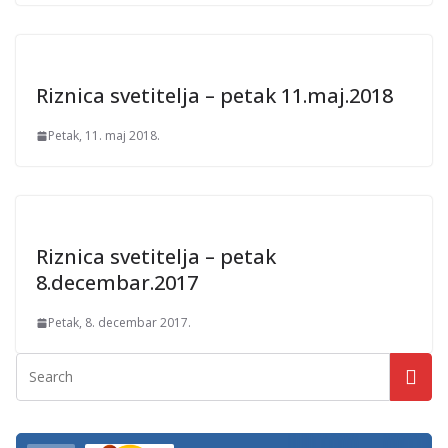
Riznica svetitelja – petak 11.maj.2018
Petak, 11. maj 2018.
Riznica svetitelja – petak
8.decembar.2017
Petak, 8. decembar 2017.