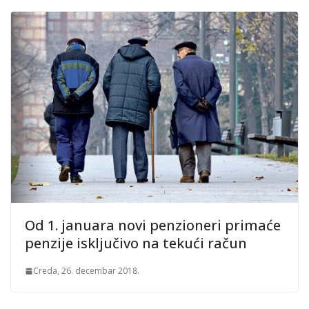
Od 1. januara novi penzioneri primaće
penzije isključivo na tekući račun
Creda, 26. decembar 2018.