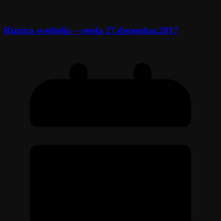
Riznica svetitelja – sreda 27.decembar.2017