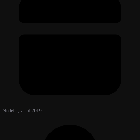
Nedelja, 7. jul 2019.