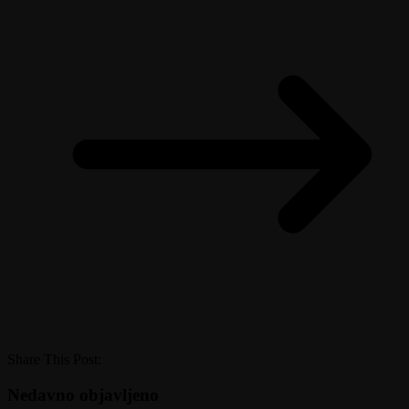
Share This Post:
Nedavno objavljeno