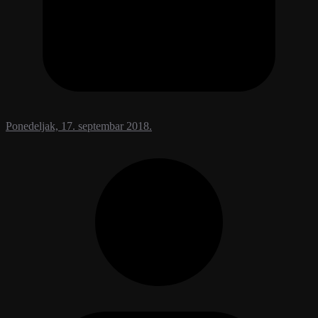
Ponedeljak, 17. septembar 2018.