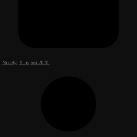
Nedelja, 9. avgust 2020.