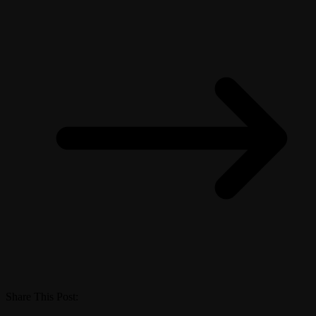
Share This Post: