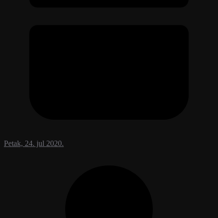
Petak, 24. jul 2020.