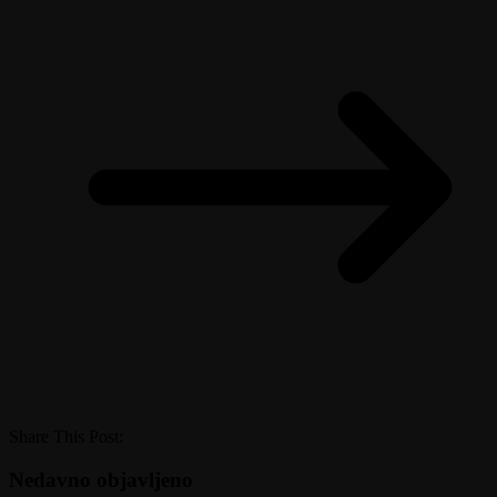
Share This Post:
Nedavno objavljeno