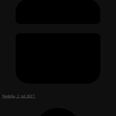
Nedelja, 2. jul 2017.