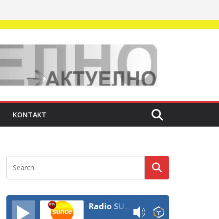
KONTAKT
Radio SUNCE