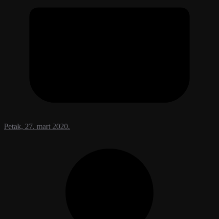
Petak, 27. mart 2020.