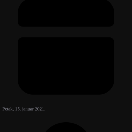
Petak, 15. januar 2021.