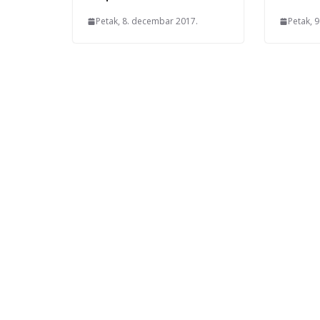
Petak, 8. decembar 2017.
Petak, 9