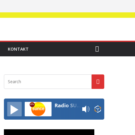
KONTAKT
Radio SUNCE