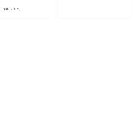
. mart 2018.