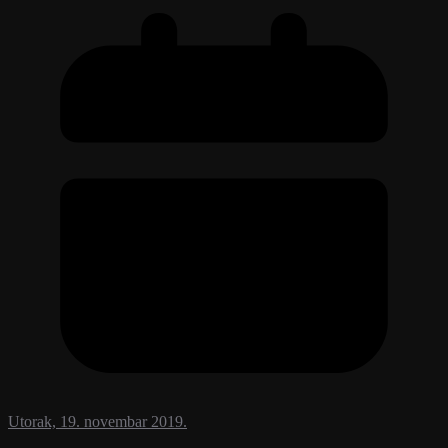
Utorak, 19. novembar 2019.