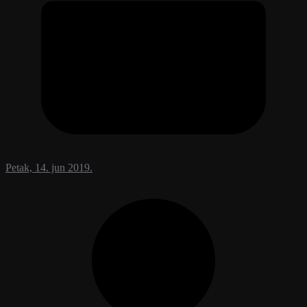
Petak, 14. jun 2019.