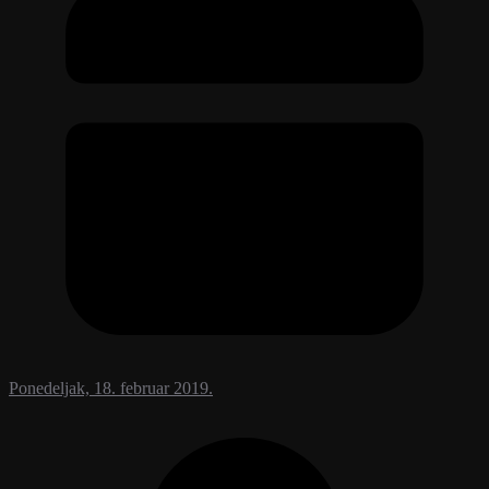
Ponedeljak, 18. februar 2019.