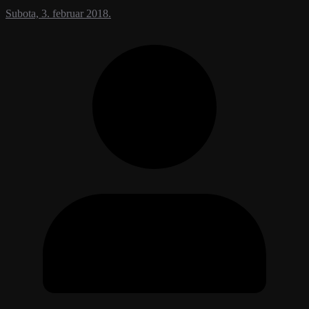
Subota, 3. februar 2018.